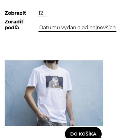
Zobraziť
Zoradiť
podľa