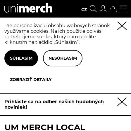
CZ
Pre personalizáciu obsahu webových stránok
využívame cookies. Na ich použitie od vás
potrebujeme súhlas, ktorý nám udelíte
kliknutím na tlačidlo „Súhlasím“.
Prihláste sa na odber našich hudobných
noviniek!
UM MERCH LOCAL