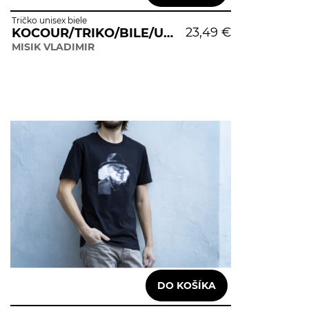
Tričko unisex biele
23,49 €
KOCOUR/TRIKO/BILE/UNISEX
MISIK VLADIMIR