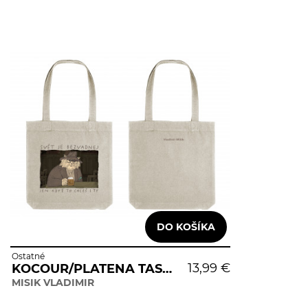
Ostatné
13,99 €
KOCOUR/PLATENA TASKA
MISIK VLADIMIR