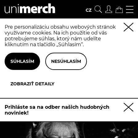
CZ
Pre personalizáciu obsahu webových stránok
využívame cookies. Na ich použitie od vás
potrebujeme súhlas, ktorý nám udelíte
kliknutím na tlačidlo „Súhlasím“.
Prihláste sa na odber našich hudobných
noviniek!